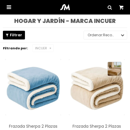

HOGAR Y JARDÍN - MARCA INCUER
Recomendados
Filtrando por:
INCUER
Frazada Sherpa 2 Plazas
Frazada Sherpa 2 Plazas