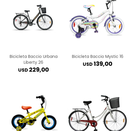
Bicicleta Baccio Urbana
Bicicleta Baccio Mystic 16
Liberty 26
139,00
USD
229,00
USD