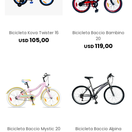
Bicicleta Kova Twister 16
Bicicleta Baccio Bambino
20
105,00
USD
119,00
USD
Bicicleta Baccio Mystic 20
Bicicleta Baccio Alpina