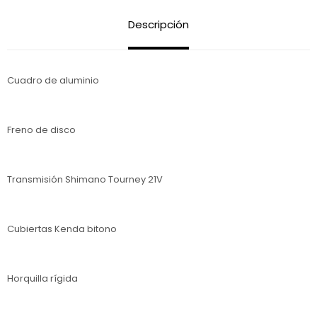
Descripción
Cuadro de aluminio
Freno de disco
Transmisión Shimano Tourney 21V
Cubiertas Kenda bitono
Horquilla rígida