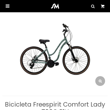

Bicicleta Freespirit Comfort Lady