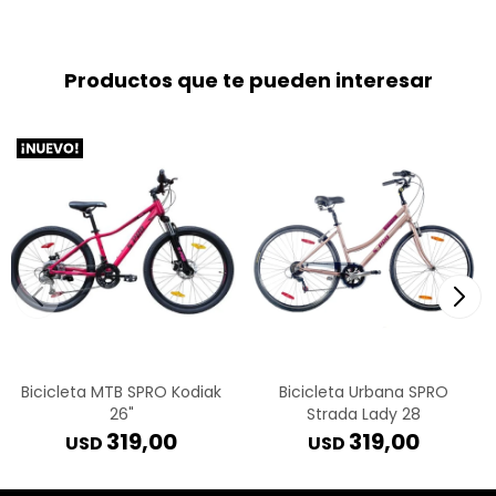
Productos que te pueden interesar
Bicicleta MTB SPRO Kodiak
Bicicleta Urbana SPRO
26"
Strada Lady 28
319,00
319,00
USD
USD