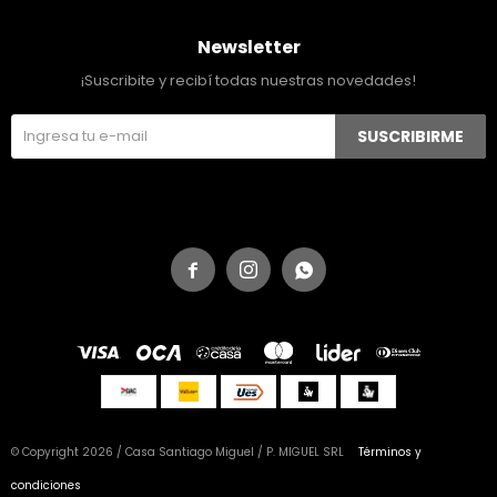
Newsletter
¡Suscribite y recibí todas nuestras novedades!
SUSCRIBIRME



© Copyright 2026 / Casa Santiago Miguel / P. MIGUEL SRL
Términos y
condiciones