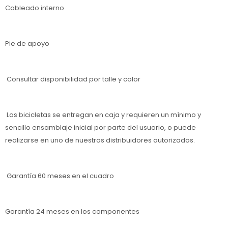
Cableado interno
Pie de apoyo
Consultar disponibilidad por talle y color
Las bicicletas se entregan en caja y requieren un mínimo y
sencillo ensamblaje inicial por parte del usuario, o puede
realizarse en uno de nuestros distribuidores autorizados.
Garantía 60 meses en el cuadro
Garantía 24 meses en los componentes