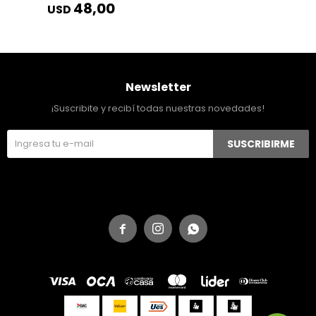
48,00
USD
Newsletter
¡Suscribite y recibí todas nuestras novedades!
SUSCRIBIRME


