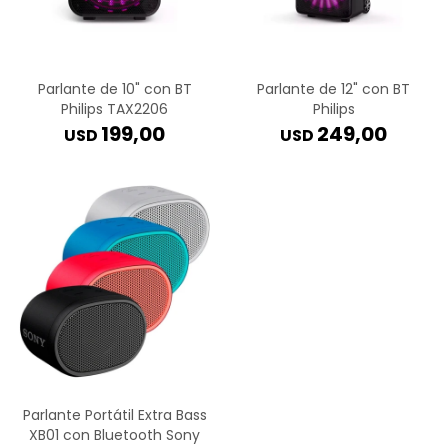
Parlante de 10" con BT
Parlante de 12" con BT
Philips TAX2206
Philips
199,00
249,00
USD
USD
Parlante Portátil Extra Bass
XB01 con Bluetooth Sony