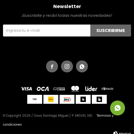
Newsletter
¡Suscribite y recibí todas nuestras novedades!
SUSCRIBIRME



© Copyright 2026 / Casa Santiago Miguel / P. MIGUEL SRL
Términos y
condiciones