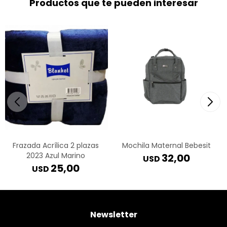
Productos que te pueden interesar
Frazada Acrílica 2 plazas
Mochila Maternal Bebesit
2023 Azul Marino
32,00
USD
25,00
USD
Newsletter