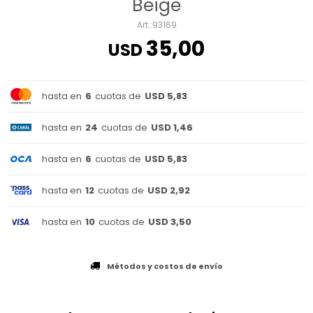
Beige
93169
35,00
USD
hasta en
6
cuotas de
USD 5,83
hasta en
24
cuotas de
USD 1,46
hasta en
6
cuotas de
USD 5,83
hasta en
12
cuotas de
USD 2,92
hasta en
10
cuotas de
USD 3,50
Métodos y costos de envío