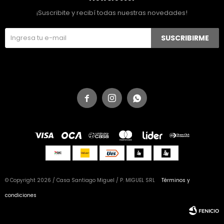
¡Suscribite y recibí todas nuestras novedades!
SUSCRIBIRME



© Copyright 2026 / Casa Santiago Miguel / P. MIGUEL SRL
Términos y
condiciones