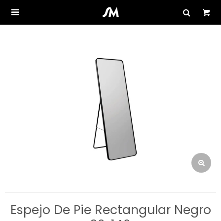

Espejo De Pie Rectangular Negro