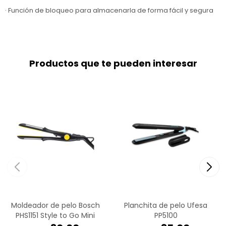
· Función de bloqueo para almacenarla de forma fácil y segura
Productos que te pueden interesar
Moldeador de pelo Bosch
Planchita de pelo Ufesa
PHS1151 Style to Go Mini
PP5100