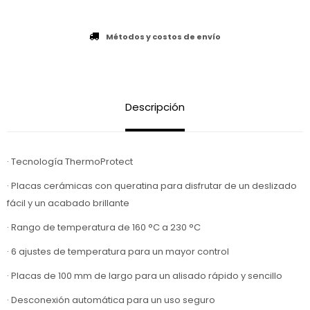
Métodos y costos de envío
Descripción
· Tecnología ThermoProtect
· Placas cerámicas con queratina para disfrutar de un deslizado
fácil y un acabado brillante
· Rango de temperatura de 160 °C a 230 °C
· 6 ajustes de temperatura para un mayor control
· Placas de 100 mm de largo para un alisado rápido y sencillo
· Desconexión automática para un uso seguro