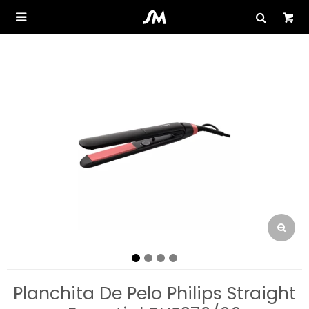

Planchita De Pelo Philips Straight