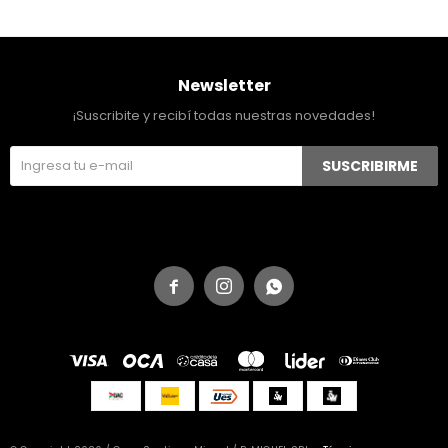
Newsletter
¡Suscribite y recibí todas nuestras novedades!
SUSCRIBIRME


