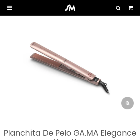

Planchita De Pelo GA.MA Elegance