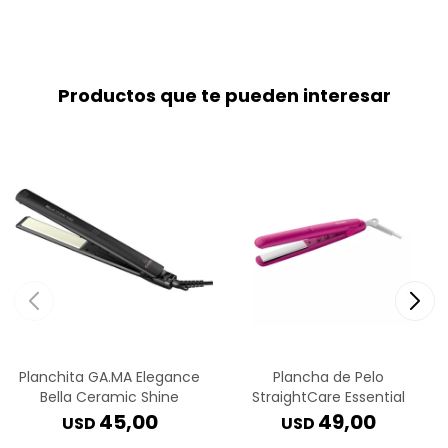
Productos que te pueden interesar
Planchita GA.MA Elegance
Plancha de Pelo
Bella Ceramic Shine
StraightCare Essential
45,00
49,00
USD
USD