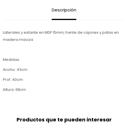
Descripción
Laterales y estante en MDF 15mm, frente de cajones y patas en
madera maciza
Medidas:
Ancho: 43cm
Prof: 40cm
Altura: 68cm
Productos que te pueden interesar