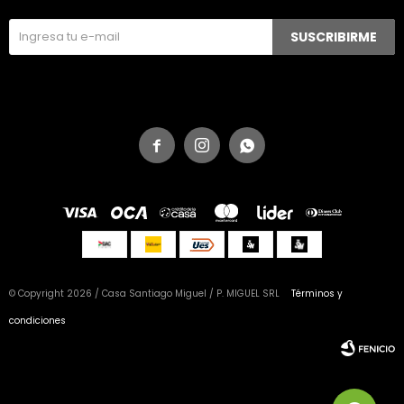
SUSCRIBIRME



© Copyright 2026 / Casa Santiago Miguel / P. MIGUEL SRL
Términos y
condiciones