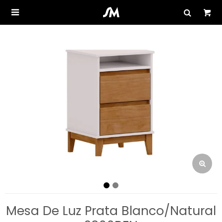

Mesa De Luz Prata Blanco/Natural