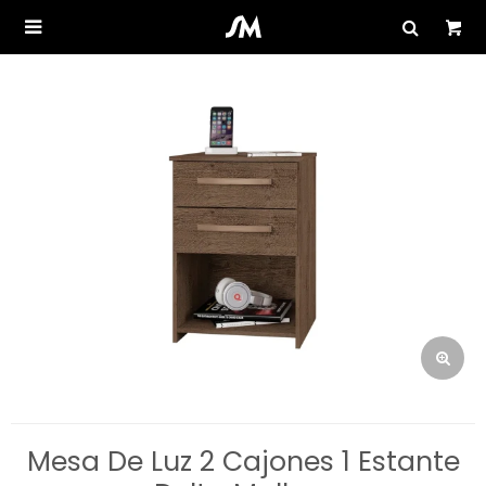

Mesa De Luz 2 Cajones 1 Estante