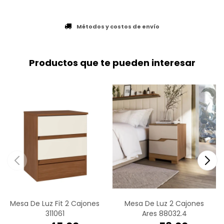
Métodos y costos de envío
Productos que te pueden interesar
Mesa De Luz Fit 2 Cajones
Mesa De Luz 2 Cajones
311061
Ares 88032.4