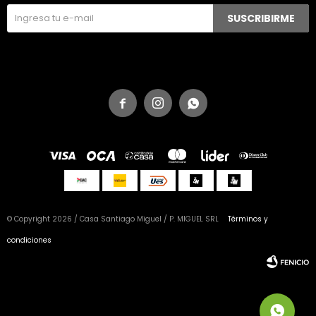
SUSCRIBIRME



© Copyright 2026 / Casa Santiago Miguel / P. MIGUEL SRL
Términos y
condiciones