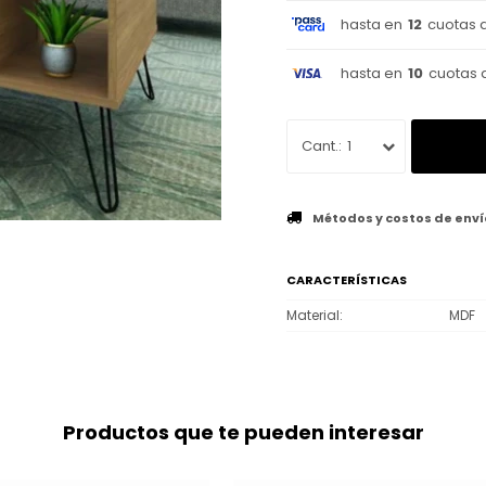
hasta en
12
cuotas 
hasta en
10
cuotas 
1
Métodos y costos de enví
CARACTERÍSTICAS
Material
MDF
Productos que te pueden interesar