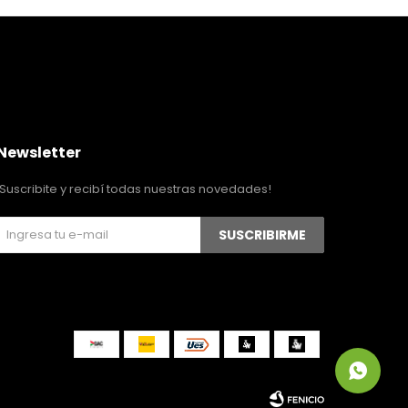
Newsletter
¡Suscribite y recibí todas nuestras novedades!
SUSCRIBIRME