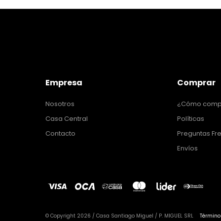
Empresa
Comprar
Nosotros
¿Cómo comp
Casa Central
Políticas
Contacto
Preguntas Fr
Envíos
© Copyright 2026 / Casa Santiago Miguel / P. MIGUEL SRL
Término