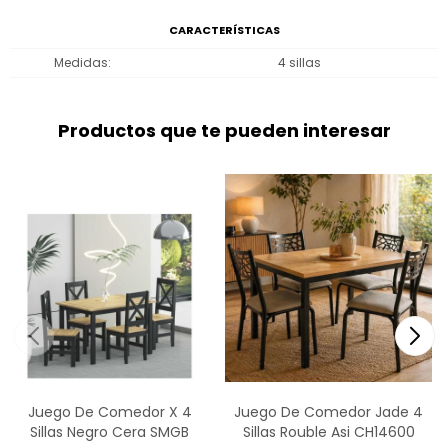
CARACTERÍSTICAS
Medidas
4 sillas
Productos que te pueden interesar
Juego De Comedor X 4
Juego De Comedor Jade 4
Sillas Negro Cera SMGB
Sillas Rouble Asi CH14600