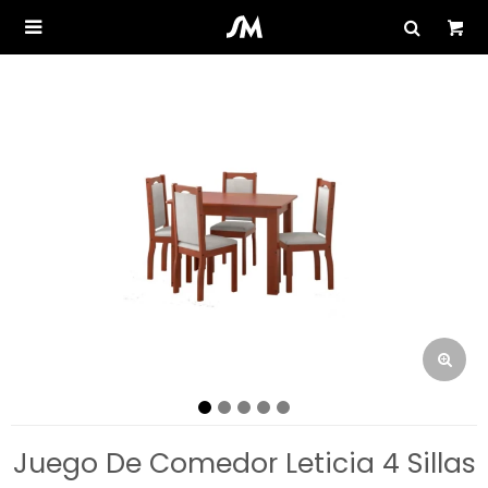

Juego De Comedor Leticia 4 Sillas