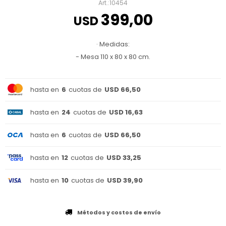
10454
399,00
USD
· Medidas:
- Mesa 110 x 80 x 80 cm.
hasta en
6
cuotas de
USD 66,50
hasta en
24
cuotas de
USD 16,63
hasta en
6
cuotas de
USD 66,50
hasta en
12
cuotas de
USD 33,25
hasta en
10
cuotas de
USD 39,90
Métodos y costos de envío