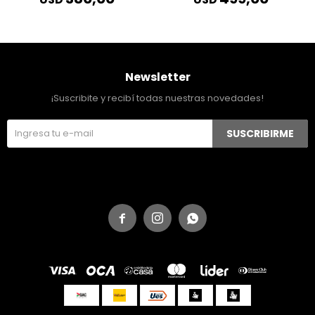
Newsletter
¡Suscribite y recibí todas nuestras novedades!
SUSCRIBIRME


