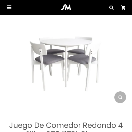

Juego De Comedor Redondo 4