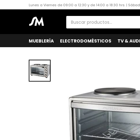
Lunes a Viernes de 09:00 a 12:30 y de 14:00 a 18:30 hrs. | Sába
MUEBLERÍA
ELECTRODOMÉSTICOS
TV & AUD