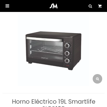

Horno Eléctrico 19L Smartlife