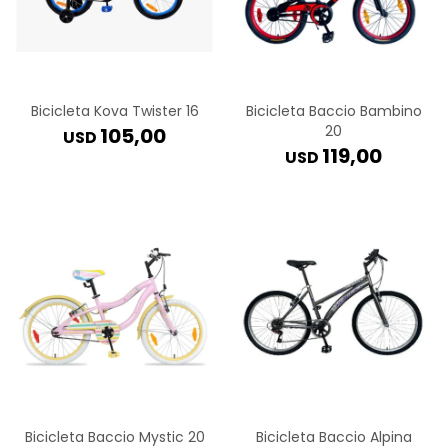
Bicicleta Kova Twister 16
Bicicleta Baccio Bambino
20
105,00
USD
119,00
USD
Bicicleta Baccio Mystic 20
Bicicleta Baccio Alpina