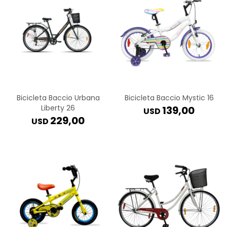
Bicicleta Baccio Urbana
Bicicleta Baccio Mystic 16
Liberty 26
139,00
USD
229,00
USD