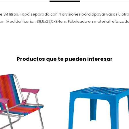
 34 litros. Tapa separada con 4 divisiones para apoyar vasos u otr
1cm. Medida interior: 39,5x27,5x34cm. Fabricada en material reforzado
Productos que te pueden interesar