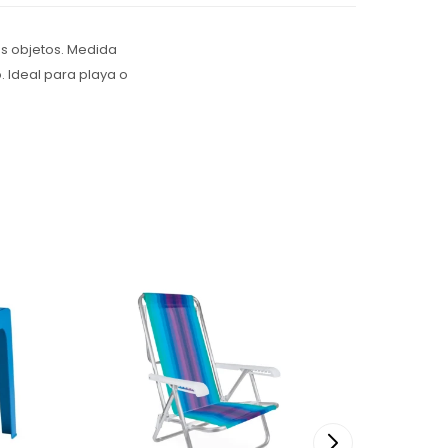
os objetos. Medida
. Ideal para playa o