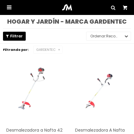

HOGAR Y JARDÍN - MARCA GARDENTEC
Recomendados
Filtrando por:
GARDENTEC
Desmalezadora a Nafta 42
Desmalezadora A Nafta