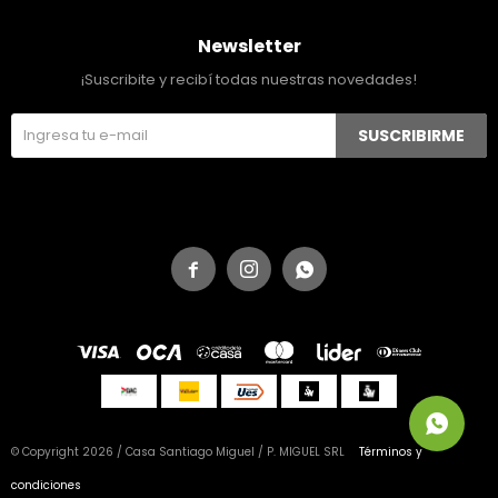
Newsletter
¡Suscribite y recibí todas nuestras novedades!
SUSCRIBIRME



© Copyright 2026 / Casa Santiago Miguel / P. MIGUEL SRL
Términos y
condiciones