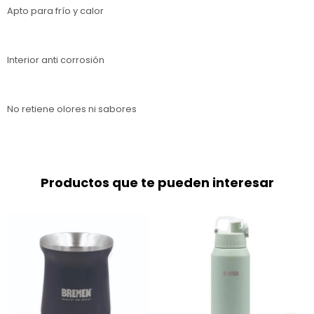
Apto para frío y calor
Interior anti corrosión
No retiene olores ni sabores
Productos que te pueden interesar