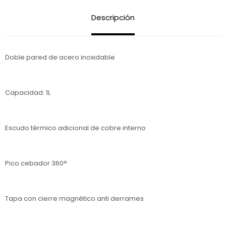
Descripción
Doble pared de acero inoxidable
Capacidad: 1L
Escudo térmico adicional de cobre interno
Pico cebador 360°
Tapa con cierre magnético anti derrames