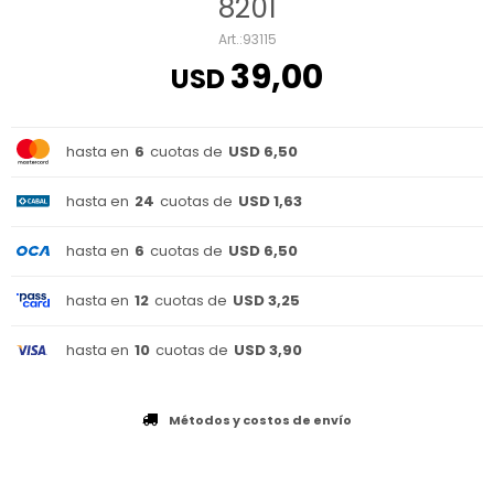
8201
93115
39,00
USD
hasta en
6
cuotas de
USD 6,50
hasta en
24
cuotas de
USD 1,63
hasta en
6
cuotas de
USD 6,50
hasta en
12
cuotas de
USD 3,25
hasta en
10
cuotas de
USD 3,90
Métodos y costos de envío