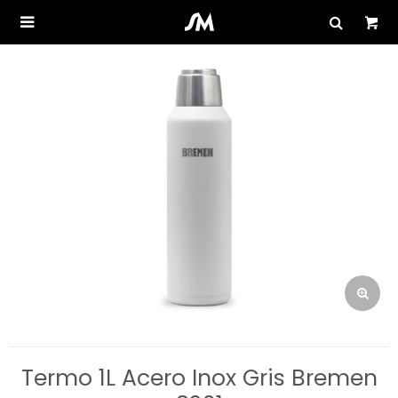

Termo 1L Acero Inox Gris Bremen