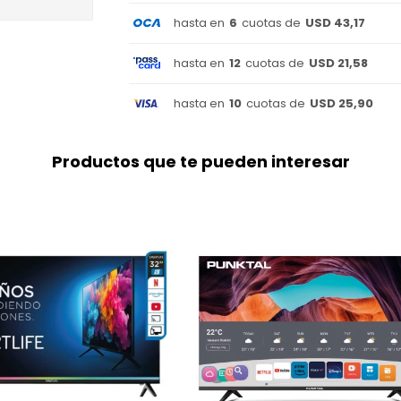
hasta en
6
cuotas de
USD 43,17
hasta en
12
cuotas de
USD 21,58
hasta en
10
cuotas de
USD 25,90
Productos que te pueden interesar