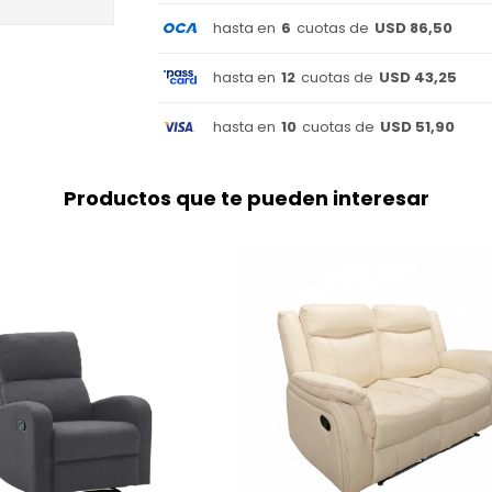
hasta en
6
cuotas de
USD 86,50
hasta en
12
cuotas de
USD 43,25
hasta en
10
cuotas de
USD 51,90
Productos que te pueden interesar