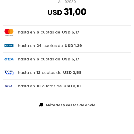
92930
31,00
USD
hasta en
6
cuotas de
USD 5,17
hasta en
24
cuotas de
USD 1,29
hasta en
6
cuotas de
USD 5,17
hasta en
12
cuotas de
USD 2,58
hasta en
10
cuotas de
USD 3,10
Métodos y costos de envío