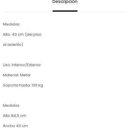
Descripción
Medidas:
Alto: 43 cm (del piso
al asiento)
Uso: Interior/Exterior
Material: Metal
Soporta hasta: 130 kg
Medidas
Alto 84,5 cm
Ancho 43 cm