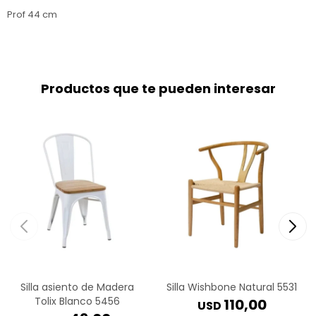
Prof 44 cm
Productos que te pueden interesar
Silla asiento de Madera
Silla Wishbone Natural 5531
Tolix Blanco 5456
110,00
USD