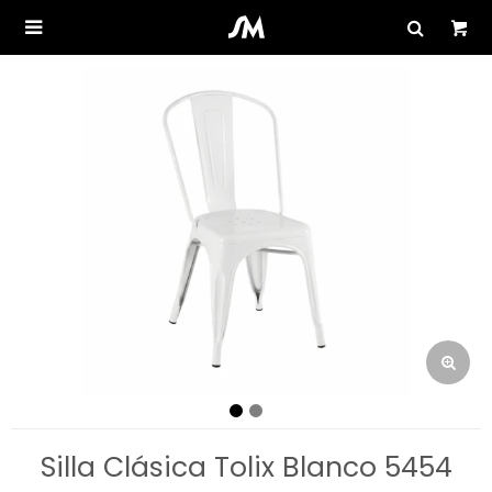

Silla Clásica Tolix Blanco 5454