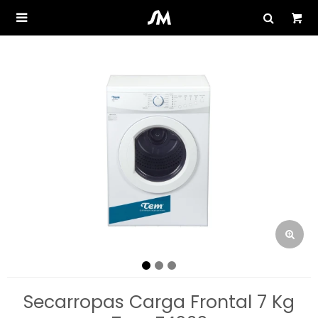

Secarropas Carga Frontal 7 Kg