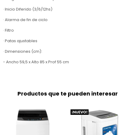
· Inicio Diferido (3/6/12hs)
· Alarma de fin de ciclo
· Filtro
· Patas ajustables
· Dimensiones (cm):
- Ancho 59,5 x Alto 85 x Prof 55 cm
Productos que te pueden interesar