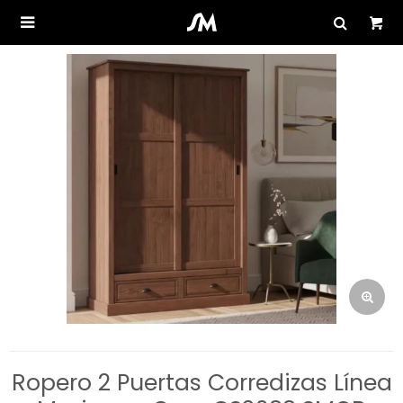

Ropero 2 Puertas Corredizas Línea