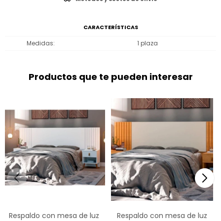
CARACTERÍSTICAS
Medidas
1 plaza
Productos que te pueden interesar
Respaldo con mesa de luz
Respaldo con mesa de luz