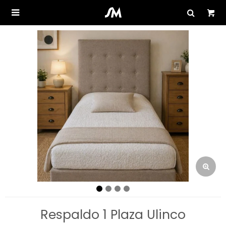

Respaldo 1 Plaza Ulinco