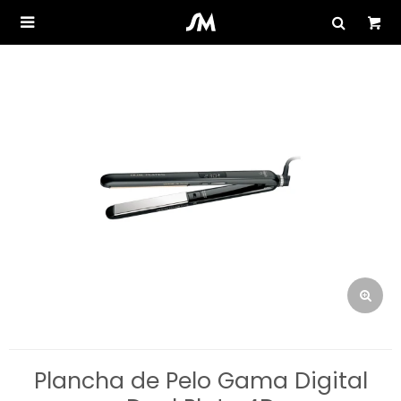

Plancha de Pelo Gama Digital