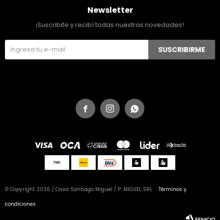
Newsletter
¡Suscribite y recibí todas nuestras novedades!
SUSCRIBIRME



© Copyright 2026 / Casa Santiago Miguel / P. MIGUEL SRL
Términos y
condiciones