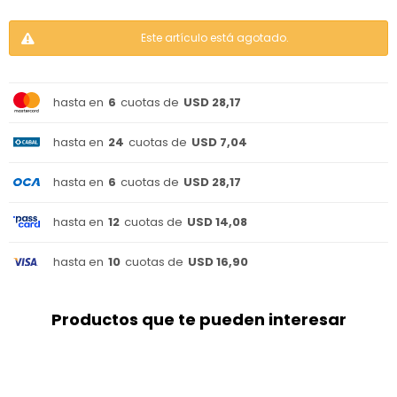
Este artículo está agotado.
hasta en
6
cuotas de
USD 28,17
hasta en
24
cuotas de
USD 7,04
hasta en
6
cuotas de
USD 28,17
hasta en
12
cuotas de
USD 14,08
hasta en
10
cuotas de
USD 16,90
Productos que te pueden interesar