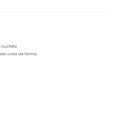
 cuchilla
uier cosa de forma