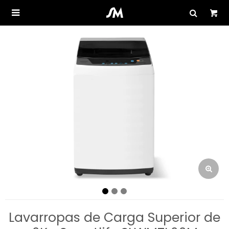

Lavarropas de Carga Superior de