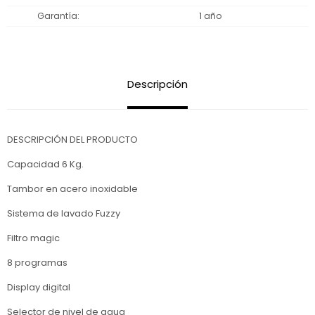
Garantía
1 año
Descripción
DESCRIPCIÓN DEL PRODUCTO
Capacidad 6 Kg.
Tambor en acero inoxidable
Sistema de lavado Fuzzy
Filtro magic
8 programas
Display digital
Selector de nivel de agua