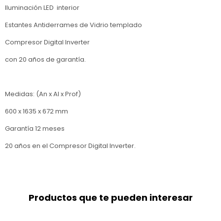
Iluminación LED interior
Estantes Antiderrames de Vidrio templado
Compresor Digital Inverter
con 20 años de garantía.
Medidas: (An x Al x Prof)
600 x 1635 x 672 mm
Garantía 12 meses
20 años en el Compresor Digital Inverter.
Productos que te pueden interesar