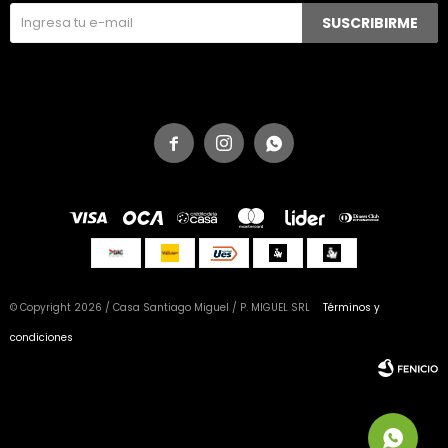
SUSCRIBIRME



© Copyright 2026 / Casa Santiago Miguel / P. MIGUEL SRL
Términos y
condiciones