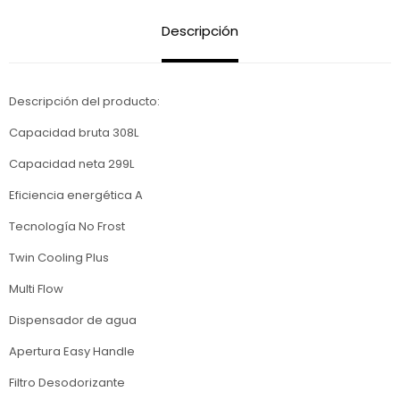
Descripción
Descripción del producto:
Capacidad bruta 308L
Capacidad neta 299L
Eficiencia energética A
Tecnología No Frost
Twin Cooling Plus
Multi Flow
Dispensador de agua
Apertura Easy Handle
Filtro Desodorizante