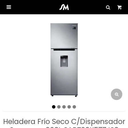

Heladera Frío Seco C/Dispensador