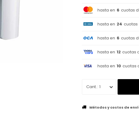
hasta en
6
cuotas 
hasta en
24
cuotas
hasta en
6
cuotas 
hasta en
12
cuotas 
hasta en
10
cuotas 
1
Métodos y costos de enví