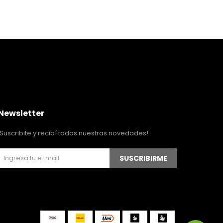
Newsletter
¡Suscribite y recibí todas nuestras novedades!
SUSCRIBIRME