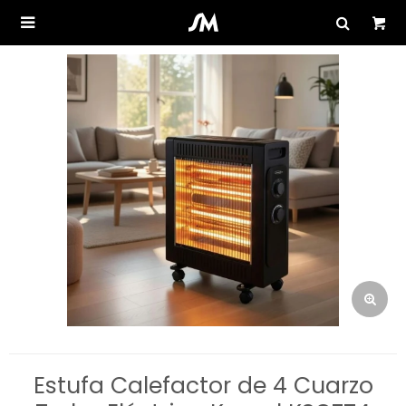

Estufa Calefactor de 4 Cuarzo