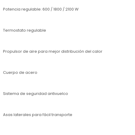
Potencia regulable: 600 / 1800 / 2100 W
Termostato regulable
Propulsor de aire para mejor distribución del calor
Cuerpo de acero
Sistema de seguridad antivuelco
Asas laterales para fácil transporte