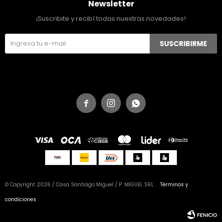
Newsletter
¡Suscribite y recibí todas nuestras novedades!
SUSCRIBIRME



© Copyright 2026 / Casa Santiago Miguel / P. MIGUEL SRL
Términos y
condiciones