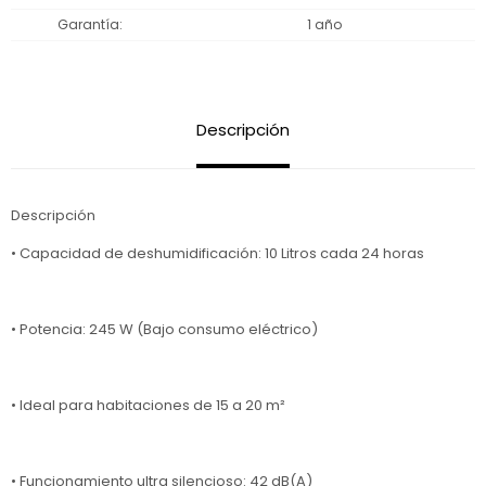
Garantía
1 año
Descripción
Descripción
• Capacidad de deshumidificación: 10 Litros cada 24 horas
• Potencia: 245 W (Bajo consumo eléctrico)
• Ideal para habitaciones de 15 a 20 m²
• Funcionamiento ultra silencioso: 42 dB(A)