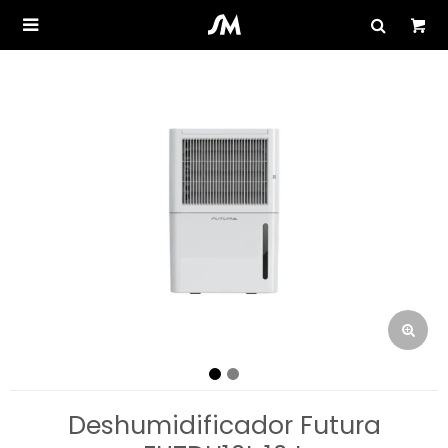

Deshumidificador Futura