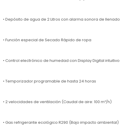
• Depósito de agua de 2 Litros con alarma sonora de llenado
• Función especial de Secado Rápido de ropa
• Control electrónico de humedad con Display Digital intuitivo
• Temporizador programable de hasta 24 horas
• 2 velocidades de ventilación (Caudal de aire: 100 m³/h)
• Gas refrigerante ecológico R290 (Bajo impacto ambiental)