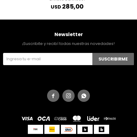
285,00
USD
Newsletter
¡Suscribite y recibí todas nuestras novedades!
SUSCRIBIRME


