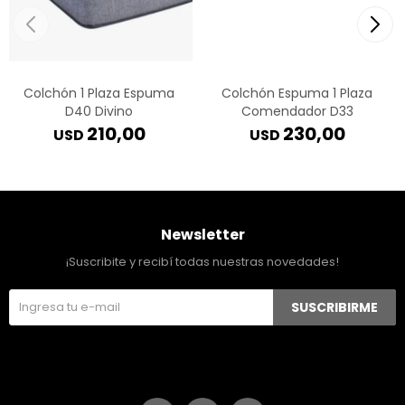
Colchón 1 Plaza Espuma
Colchón Espuma 1 Plaza
D40 Divino
Comendador D33
210,00
230,00
USD
USD
Newsletter
¡Suscribite y recibí todas nuestras novedades!
SUSCRIBIRME