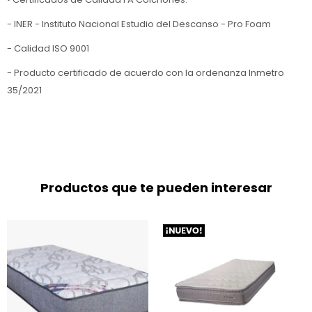
- INER - Instituto Nacional Estudio del Descanso - Pro Foam
- Calidad ISO 9001
- Producto certificado de acuerdo con la ordenanza Inmetro
35/2021
Productos que te pueden interesar