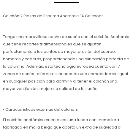
Colchón 2 Plazas de Espuma Anatomic FA Colchoes
Tenga una maravillosa noche de sueño con el colchón Anatomic
que tiene recortes tridimensionales que se ajustan
perfectamente a los puntos de mayor presión del cuerpo,
hombros y caderas, proporcionando una alineación perfecta de
la columna. Además, esta tecnología europea cuenta con 7
zonas de confort diferentes, brindando una comodidad sin igual
en cualquier posición para dormir y al tener el colchón una
mayor ventilación, mejora la calidad de tu sueño.
• Características externas del colchón:
El colchón anatómico cuenta con una funda con cremallera
fabricada en malla belga que aporta un extra de suavidad al