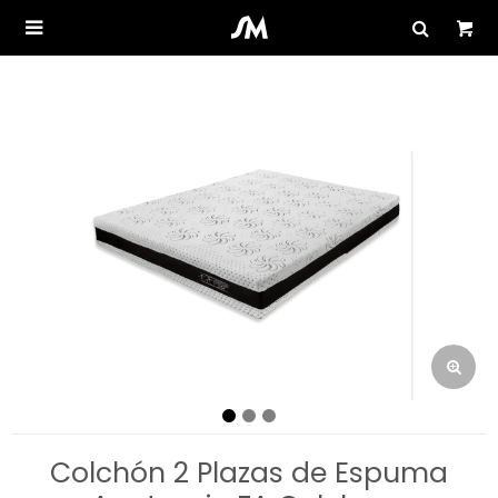

Colchón 2 Plazas de Espuma