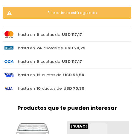
Este artículo está agotado.
hasta en
6
cuotas de
USD 117,17
hasta en
24
cuotas de
USD 29,29
hasta en
6
cuotas de
USD 117,17
hasta en
12
cuotas de
USD 58,58
hasta en
10
cuotas de
USD 70,30
Productos que te pueden interesar