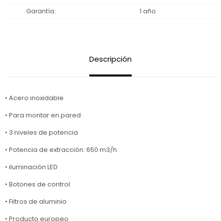
Garantía
1 año
Descripción
• Acero inoxidable
• Para montar en pared
• 3 niveles de potencia
• Potencia de extracción: 650 m3/h
• iluminación LED
• Botones de control
• Filtros de aluminio
• Producto europeo