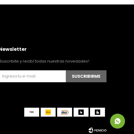
Newsletter
¡Suscribite y recibí todas nuestras novedades!
SUSCRIBIRME