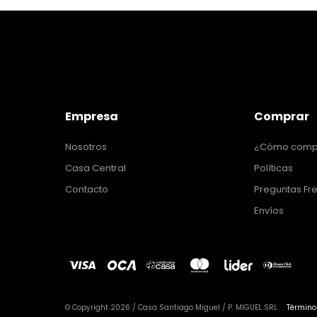
Empresa
Comprar
Nosotros
¿Cómo comp
Casa Central
Políticas
Contacto
Preguntas Fr
Envíos
© Copyright 2026 / Casa Santiago Miguel / P. MIGUEL SRL
Término