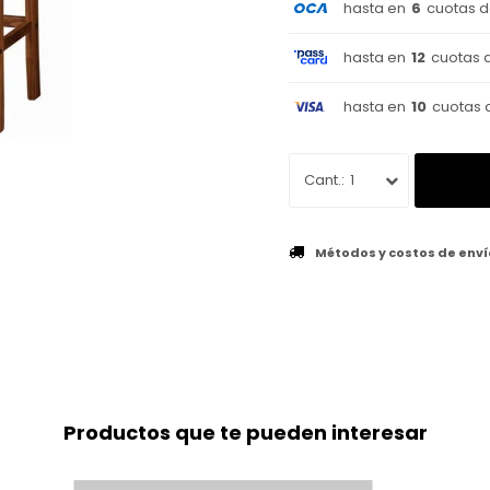
hasta en
6
cuotas 
hasta en
12
cuotas 
hasta en
10
cuotas 
1
Métodos y costos de enví
Productos que te pueden interesar