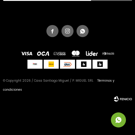



© Copyright 2026 / Casa Santiago Miguel / P. MIGUEL SRL
Términos y
condiciones