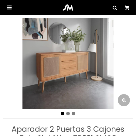

Aparador 2 Puertas 3 Cajones