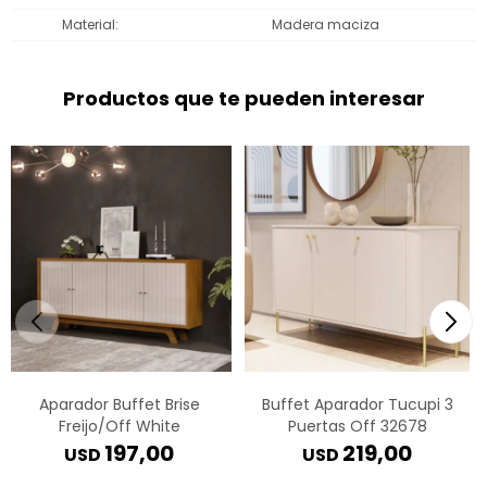
Material
Madera maciza
Productos que te pueden interesar
Aparador Buffet Brise
Buffet Aparador Tucupi 3
Freijo/Off White
Puertas Off 32678
197,00
219,00
USD
USD