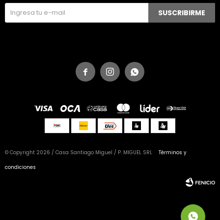
SUSCRIBIRME



© Copyright 2026 / Casa Santiago Miguel / P. MIGUEL SRL
Términos y
condiciones